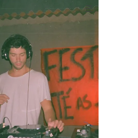
ROCK THE MOUNTAIN
Login