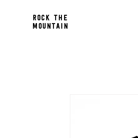
ROCK THE
TICKETS
MOUNTAIN