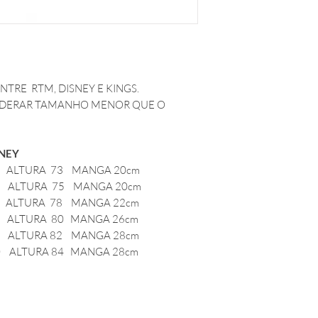
NTRE RTM, DISNEY E KINGS.
IDERAR TAMANHO MENOR QUE O
EY
 ALTURA 73 MANGA 20cm
 ALTURA 75 MANGA 20cm
 ALTURA 78 MANGA 22cm
 ALTURA 80 MANGA 26cm
 ALTURA 82 MANGA 28cm
0 ALTURA 84 MANGA 28cm